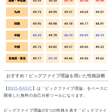
おすすめ！ビッグファイブ理論を用いた性格診断
【
BIG5-BASIC
】は「ビックファイブ理論」をベースに
開発した無料の自己分析ツールになります。
ビッグファイブ理論の5つの性格を表す「ビックファイ