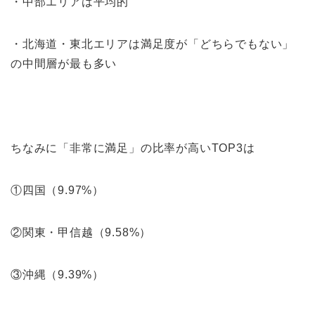
・中部エリアは平均的
・北海道・東北エリアは満足度が「どちらでもない」
の中間層が最も多い
ちなみに「非常に満足」の比率が高いTOP3は
①四国（9.97%）
②関東・甲信越（9.58%）
③沖縄（9.39%）