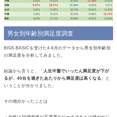
男女別年齢別満足度調査
BIG5-BASICを受けた4-6月のデータから男女別年齢別
の満足度を分析してみました。
結論から言うと、「
人生中盤でいったん満足度が下が
るが、40台を過ぎたあたりから満足度は高くなる
」と
いうことが分かりました。
その他分かったことは
・女性は30歳前後が不満度のピークであとは緩やかに