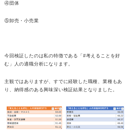
④団体
⑤卸売・小売業
今回検証したのは私の特徴である「#考えることを好
む」人の適職分析になります。
主観ではありますが、すでに経験した職種、業種もあ
り、納得感のある興味深い検証結果となりました。