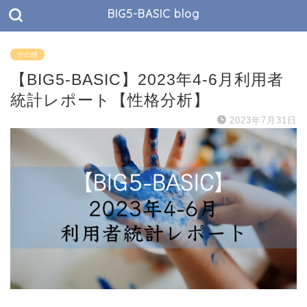
BIG5-BASIC blog
その他
【BIG5-BASIC】2023年4-6月利用者
統計レポート【性格分析】
2023年7月31日