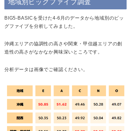
地域別ビッグファイブ調査
BIG5-BASICを受けた4-6月のデータから地域別のビッ
グファイブを分析してみました。
沖縄エリアの協調性の高さや関東・甲信越エリアの創
造性の高さがなかなか興味深いところです。
分析データは画像でご確認ください。