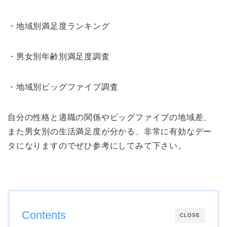
・地域別満足度ランキング
・男女別年齢別満足度調査
・地域別ビッグファイブ調査
自分の性格と適職の関係やビッグファイブの地域差、
また男女別の生活満足度が分かる、非常に有効なデー
タになりますのでぜひ参考にしてみて下さい。
Contents
CLOSE