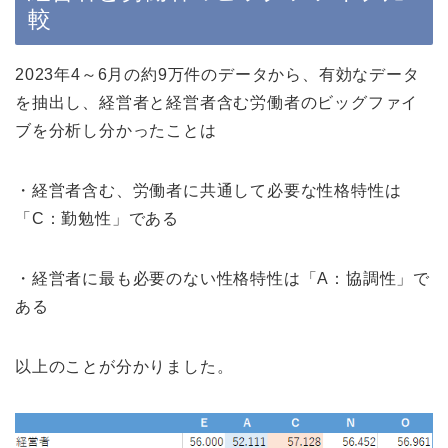
較
2023年4～6月の約9万件のデータから、有効なデータ
を抽出し、経営者と経営者含む労働者のビッグファイ
ブを分析し分かったことは
・経営者含む、労働者に共通して必要な性格特性は
「C：勤勉性」である
・経営者に最も必要のない性格特性は「A：協調性」で
ある
以上のことが分かりました。