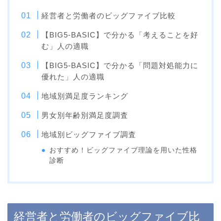
経営者と労働者のビッグファイブ比較
【BIG5-BASIC】で分かる「考えることを好
む」人の適職
【BIG5-BASIC】で分かる「問題対処能力に
優れた」人の適職
地域別満足度ランキング
男女別年齢別満足度調査
地域別ビッグファイブ調査
おすすめ！ビッグファイブ理論を用いた性格
診断
経営者と労働者のビッグファイブ比