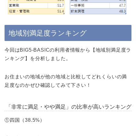
地域別満足度ランキング
今回はBIG5-BASICの利用者情報から【地域別満足度ラ
ンキング】を分析しました。
お住まいの地域が他の地域と比較してどれくらいの満
足度なのかぜひ確認してみて下さい！
「非常に満足・やや満足」の比率が高いランキング
①四国（38.5%）