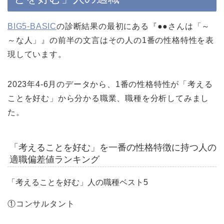
BIG5-BASIC
の診断結果の最初にある『●●さんは「～
～な人」』の前半の文言はその人の1番の性格特性を表
現しています。
2023年4-6月のデータから、1番の性格特性が「考える
ことを好む」から分かる職業、職種を分析してみまし
た。
「考えることを好む」を一番の性格特徴に持つ人の
適職偏差値ランキング
「考えることを好む」人の職種ベスト5
①コンサルタント