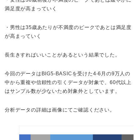
満足度が高まっていく
・男性は35歳あたりが不満度のピークであとは満足度
が高まっていく
長生きすればいいことがあるという結果でした。
今回のデータはBIG5-BASICを受けた4-6月の9万人の
中から重複や信頼性の引くデータが対象で、60代以上
はサンプル数が少ないため対象外としています。
分析データの詳細は画像にてご確認ください。