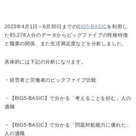
2023年4月1日～6月30日までの
BIG5-BASIC
を利用し
た85,278人分のデータからビッグファイブの性格特徴
と職業の関係、また生活満足度などを分析しました。
具体的には下記の分析になります。
・経営者と労働者のビッグファイブ比較
・【BIG5-BASIC】で分かる「考えることを好む」人の
適職
・【BIG5-BASIC】で分かる「問題対処能力に優れた」
人の適職