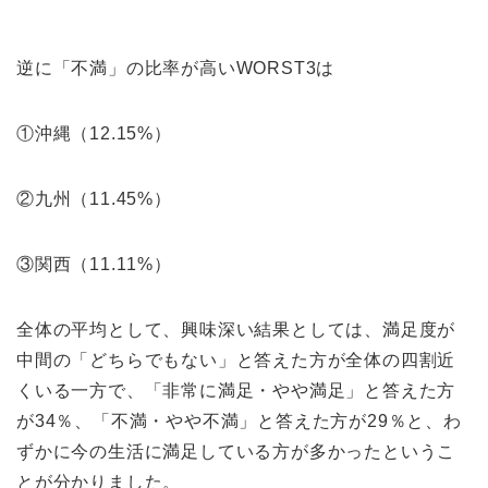
逆に「不満」の比率が高いWORST3は
①沖縄（12.15%）
②九州（11.45%）
③関西（11.11%）
全体の平均として、興味深い結果としては、満足度が
中間の「どちらでもない」と答えた方が全体の四割近
くいる一方で、「非常に満足・やや満足」と答えた方
が34％、「不満・やや不満」と答えた方が29％と、わ
ずかに今の生活に満足している方が多かったというこ
とが分かりました。