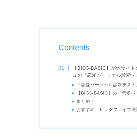
Contents
【BIG5-BASIC】が他サ
ュの『恋愛パーソナル診断テ
『恋愛パーソナル診断テスト
【BIG5-BASIC】の『恋
まとめ
おすすめ！ビッグファイブ理