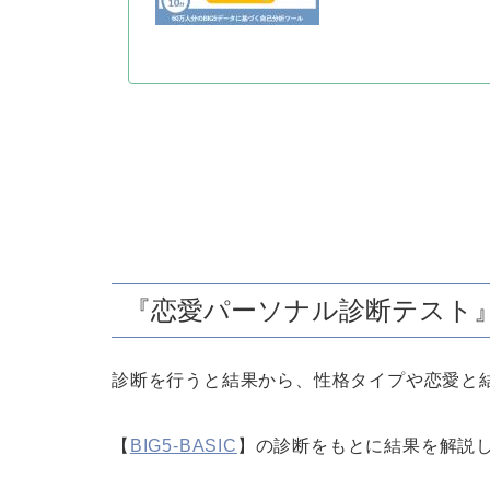
『恋愛パーソナル診断テスト
診断を行うと結果から、性格タイプや恋愛と
【
BIG5-BASIC
】の診断をもとに結果を解説