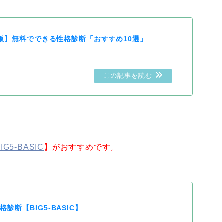
新版】無料でできる性格診断「おすすめ10選」
IG5-BASIC
】がおすすめです。
診断【BIG5-BASIC】