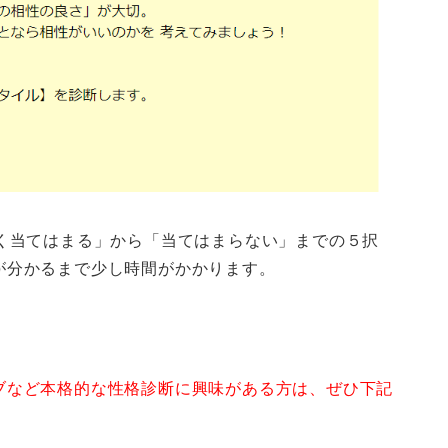
よく当てはまる」から「当てはまらない」までの５択
が分かるまで少し時間がかかります。
ブなど
本格的な性格診断に興味がある方は、ぜひ下記