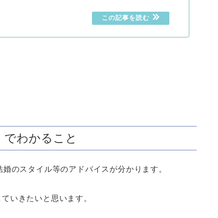
』でわかること
結婚のスタイル等のアドバイスが分かります。
していきたいと思います。