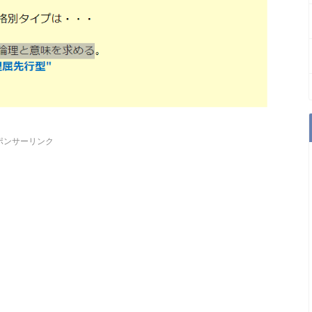
ポンサーリンク