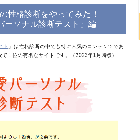
サイトの性格診断をやってみた！
愛パーソナル診断テスト』編
スト
』は性格診断の中でも特に人気のコンテンツであ
で１位の有名なサイトです。（2023年1月時点）