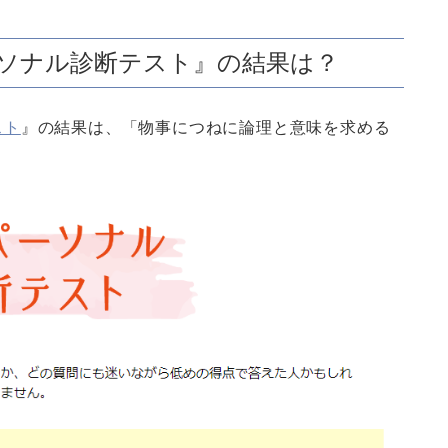
愛パーソナル診断テスト』の結果は？
スト
』の結果は、「物事につねに論理と意味を求める