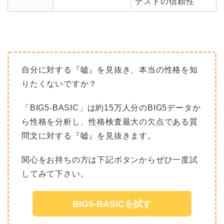
テストの信頼性
自分に対する『嘘』を見抜き、本当の性格を知
りたくないですか？
「BIG5-BASIC」は約15万人分のBIG5データか
ら性格を分析し、性格検査最大の欠点である質
問文に対する『嘘』を見抜きます。
関心をお持ちの方は下記ボタンからぜひ一度試
してみて下さい。
BIG5-BASICを試す