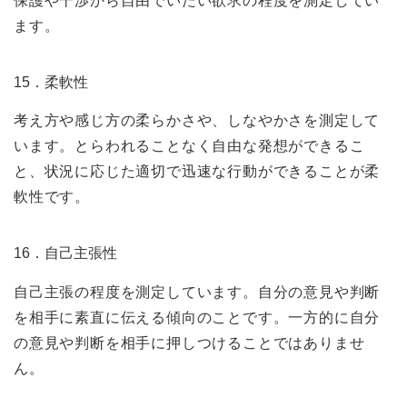
保護や干渉から自由でいたい欲求の程度を測定してい
ます。
15．柔軟性
考え方や感じ方の柔らかさや、しなやかさを測定して
います。とらわれることなく自由な発想ができるこ
と、状況に応じた適切で迅速な行動ができることが柔
軟性です。
16．自己主張性
自己主張の程度を測定しています。自分の意見や判断
を相手に素直に伝える傾向のことです。一方的に自分
の意見や判断を相手に押しつけることではありませ
ん。