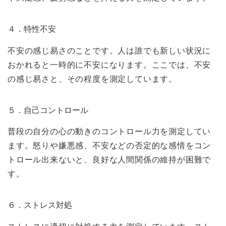
４．特性不安
不安の感じ易さのことです。人は誰でも新しい状況に
おかれると一時的に不安になります。ここでは、不安
の感じ易さと、その程度を測定しています。
５．自己コントロール
普段の自分の心の動きのコントロール力を測定してい
ます。怒りや嫌悪感、不安などの否定的な感情をコン
トロール出来ないと、良好な人間関係の維持が困難で
す。
６．ストレス対処