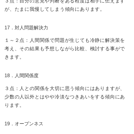
３点：自分の意見や判断をある程度は相手に伝えます
が、たまに我慢してしまう傾向にあります。
17．対人問題解決力
１～２点：人間関係で問題が生じても冷静に解決策を
考え、その結果も予想しながら比較、検討する事がで
きます。
18．人間関係度
３点：人との関係を大切に思う傾向にはありますが、
少数の人以外とはやや冷淡なつきあいをする傾向にあ
ります。
19．オープンネス