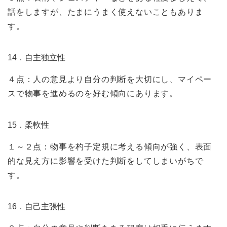
話をしますが、たまにうまく使えないこともありま
す。
14．自主独立性
４点：人の意見より自分の判断を大切にし、マイペー
スで物事を進めるのを好む傾向にあります。
15．柔軟性
１～２点：物事を杓子定規に考える傾向が強く、表面
的な見え方に影響を受けた判断をしてしまいがちで
す。
16．自己主張性