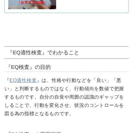
『EQ適性検査』でわかること
『EQ検査』の目的
『
EQ適性検査
』は、性格や行動などを「良い」「悪
い」と判断するものではなく、行動傾向を数値で把握
するものです。自分の自覚や周囲の認識のギャップを
しることで、行動を変化させ、状況のコントロールを
図る為の指標となるものです。