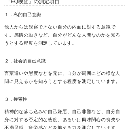
『EQ検査』の測定項目
１．私的自己意識
他人からは観察できない自分の内面に対する意識で
す。感情の動きなど、自分がどんな人間なのかを知ろ
うとする程度を測定しています。
２．社会的自己意識
言葉遣いや態度などを元に、自分が周囲にどの様な人
間に見えるかを知ろうとする程度を測定しています。
３．抑鬱性
精神的な落ち込みや自己嫌悪、自己非難など、自分自
身に対する否定的な態度、あるいは興味関心の喪失や
不満足感、疲労感などを抑える力を測定しています。