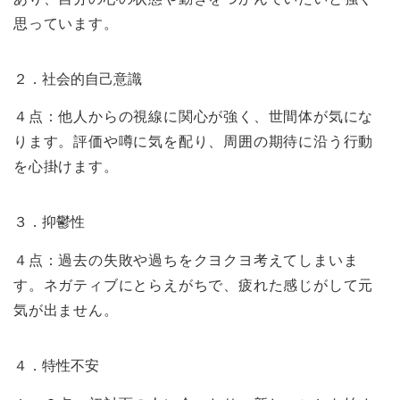
思っています。
２．社会的自己意識
４点：他人からの視線に関心が強く、世間体が気にな
ります。評価や噂に気を配り、周囲の期待に沿う行動
を心掛けます。
３．抑鬱性
４点：過去の失敗や過ちをクヨクヨ考えてしまいま
す。ネガティブにとらえがちで、疲れた感じがして元
気が出ません。
４．特性不安