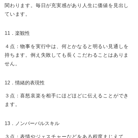
関わります。毎日が充実感があり人生に価値を見出し
ています。
11．楽観性
４点：物事を実行中は、何とかなると明るい見通しを
持ちます。例え失敗しても長くこだわることはありま
せん。
12．情緒的表現性
３点：喜怒哀楽を相手にほどほどに伝えることができ
ます。
13．ノンバーバルスキル
３点：表情やジェスチャーなどをある程度まじえて、