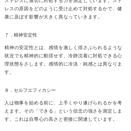
ストレスに適切に対処する力を測定しています。スト
レスの原因をどのように受け止めて対処するかで、健
康に及ぼす影響が大きく異なっていきます。
７．精神安定性
精神の安定性とは、感情を激しく揺さぶられるような
状況でも精神的に動揺せず、冷静沈着に対処できる心
理状態をさします。感情的に冷淡・鈍感とは異なりま
す。
８．セルフエフィカシー
人は物事を始める前に、上手くやり遂げられるかを考
えます。その「できる」という信念の強さを測定しま
す。これは自尊心の高さと密接に関連しています。