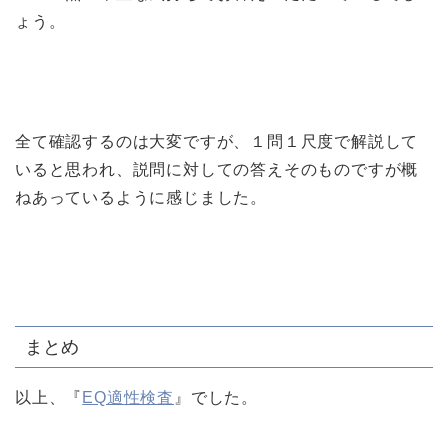
ょう。
全て確認するのは大変ですが、１問１尺度で解説して
いると思われ、説問に対しての答えそのものですが概
ねあっているように感じました。
まとめ
以上、『
EQ適性検査
』でした。