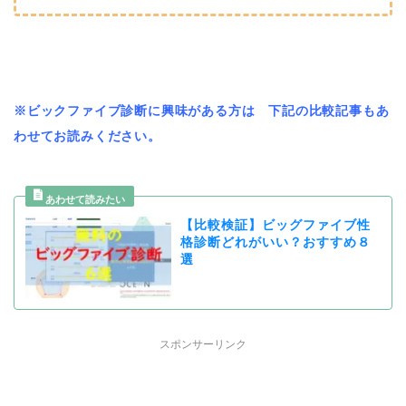
※ビックファイブ診断に興味がある方は 下記の比較記事もあ
わせてお読みください。
【比較検証】ビッグファイブ性
格診断どれがいい？おすすめ８
選
スポンサーリンク