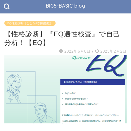
BIG5-BASIC blog
EQ性格診断（こころの知能指数）
【性格診断】『EQ適性検査』で自己
分析！【EQ】
2022年6月8日
/
2023年2月2日