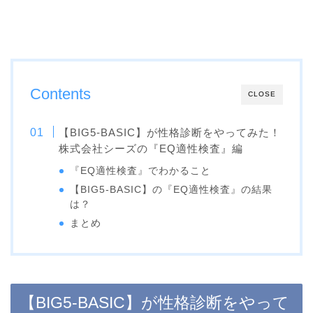
Contents
CLOSE
【BIG5-BASIC】が性格診断をやってみた！
株式会社シーズの『EQ適性検査』編
『EQ適性検査』でわかること
【BIG5-BASIC】の『EQ適性検査』の結果
は？
まとめ
【BIG5-BASIC】が性格診断をやって