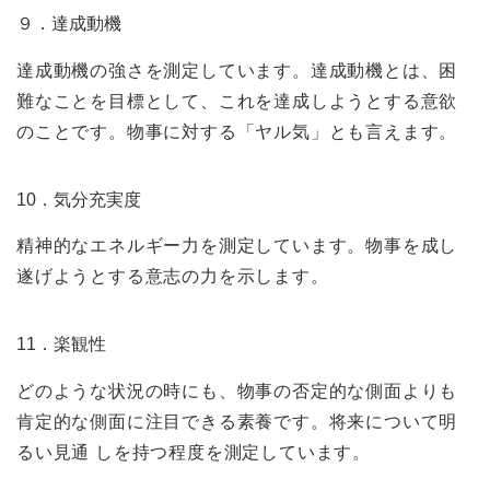
９．達成動機
達成動機の強さを測定しています。達成動機とは、困
難なことを目標として、これを達成しようとする意欲
のことです。物事に対する「ヤル気」とも言えます。
10．気分充実度
精神的なエネルギー力を測定しています。物事を成し
遂げようとする意志の力を示します。
11．楽観性
どのような状況の時にも、物事の否定的な側面よりも
肯定的な側面に注目できる素養です。将来について明
るい見通 しを持つ程度を測定しています。