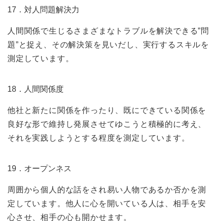
17．対人問題解決力
人間関係で生じるさまざまなトラブルを解決できる”問
題”と捉え、その解決策を見いだし、実行するスキルを
測定しています。
18．人間関係度
他社と新たに関係を作ったり、既にできている関係を
良好な形で維持し発展させてゆこうと積極的に考え、
それを実践しようとする程度を測定しています。
19．オープンネス
周囲から個人的な話をされ易い人物であるか否かを測
定しています。他人に心を開いている人は、相手を安
心させ、相手の心も開かせます。