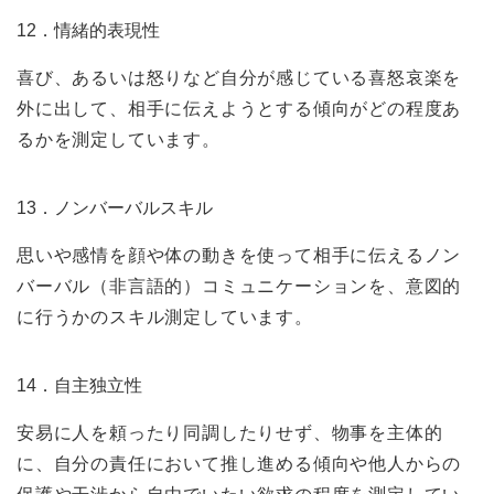
12．情緒的表現性
喜び、あるいは怒りなど自分が感じている喜怒哀楽を
外に出して、相手に伝えようとする傾向がどの程度あ
るかを測定しています。
13．ノンバーバルスキル
思いや感情を顔や体の動きを使って相手に伝えるノン
バーバル（非言語的）コミュニケーションを、意図的
に行うかのスキル測定しています。
14．自主独立性
安易に人を頼ったり同調したりせず、物事を主体的
に、自分の責任において推し進める傾向や他人からの