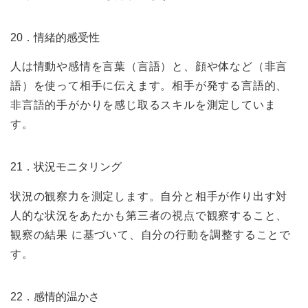
20．情緒的感受性
人は情動や感情を言葉（言語）と、顔や体など（非言
語）を使って相手に伝えます。相手が発する言語的、
非言語的手がかりを感じ取るスキルを測定していま
す。
21．状況モニタリング
状況の観察力を測定します。自分と相手が作り出す対
人的な状況をあたかも第三者の視点で観察すること、
観察の結果 に基づいて、自分の行動を調整することで
す。
22．感情的温かさ