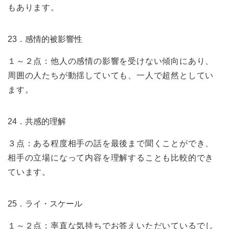
もあります。
23．感情的被影響性
１～２点：他人の感情の影響を受けない傾向にあり、
周囲の人たちが動揺していても、一人で超然としてい
ます。
24．共感的理解
３点：ある程度相手の話を最後まで聞くことができ、
相手の立場になって内容を理解することも比較的でき
ています。
25．ライ・スケール
１～２点：率直な気持ちでお答えいただいているでし