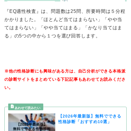
『EQ適性検査』は、問題数は25問、所要時間は５分程
かかりました。「ほとんど当てはまらない」「やや当
てはまらない」「やや当てはまる」「かなり当てはま
る」の5つの中から１つを選び回答します。
※他の性格診断にも興味がある方は、自己分析ができる本格派
の診断サイトをまとめている下記記事もあわせてお読みくださ
い。
【2026年最新版】無料でできる
性格診断「おすすめ10選」