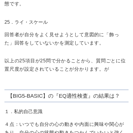
態です。
25．ライ・スケール
回答者が自分をよく見せようとして意図的に「飾っ
た」回答をしていないかを測定しています。
以上の25項目が25問で分かることから、質問ごとに位
置尺度が設定されていることが分かります。が
【BIG5-BASIC】の『EQ適性検査』の結果は？
１．私的自己意識
４点：いつでも自分の心の動きや内面に興味や関心が
あり、自分の心の状態や動きをつかんでいたいと強く