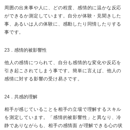
周囲の出来事や人に、どの程度、感情的に温かな反応
ができるか測定しています。自分が体験・見聞きした
事、あるいは人の体験に、感動したり同情したりする
事です。
23．感情的被影響性
他人の感情につられて、自分も感情的な変化や反応を
引き起こされてしまう事です。簡単に言えば、他人の
感情に対する影響の受け易さです。
24．共感的理解
相手が感じていることを相手の立場で理解するスキル
を測定しています。「感情的被影響性」と異なり、冷
静でありながらも、相手の感情面 が理解できる心の状