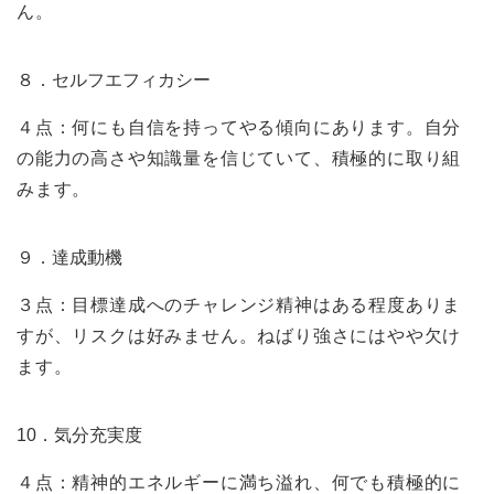
ん。
８．セルフエフィカシー
４点：何にも自信を持ってやる傾向にあります。自分
の能力の高さや知識量を信じていて、積極的に取り組
みます。
９．達成動機
３点：目標達成へのチャレンジ精神はある程度ありま
すが、リスクは好みません。ねばり強さにはやや欠け
ます。
10．気分充実度
４点：精神的エネルギーに満ち溢れ、何でも積極的に