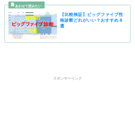
【比較検証】ビッグファイブ性
格診断どれがいい？おすすめ８
選
スポンサーリンク