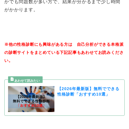
かでも問題数が多い方で、結果が分かるまで少し時間
がかかります。
※他の性格診断にも興味がある方は 自己分析ができる本格派
の診断サイトをまとめている下記記事もあわせてお読みくださ
い。
【2026年最新版】無料でできる
性格診断「おすすめ10選」