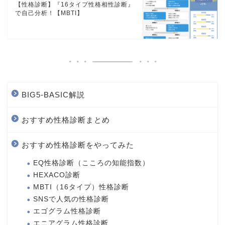
【性格診断】『16タイプ性格相性診断』
で自己分析！【MBTI】
BIG5-BASIC解説
おすすめ性格診断まとめ
おすすめ性格診断をやってみた
EQ性格診断（こころの知能指数）
HEXACO診断
MBTI（16タイプ）性格診断
SNSで人気の性格診断
エゴグラム性格診断
エニアグラム性格診断