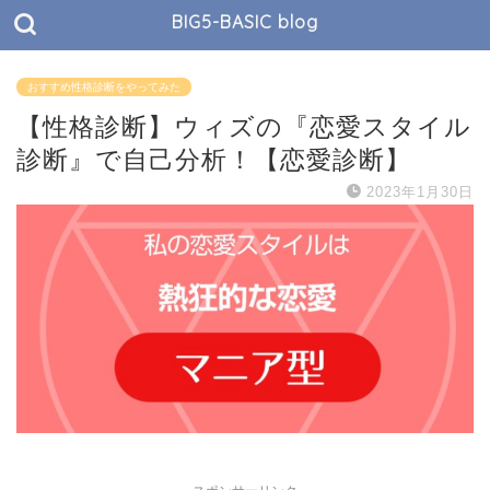
BIG5-BASIC blog
おすすめ性格診断をやってみた
【性格診断】ウィズの『恋愛スタイル
診断』で自己分析！【恋愛診断】
2023年1月30日