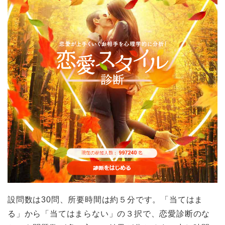
設問数は30問、所要時間は約５分です。「当てはま
る」から「当てはまらない」の３択で、恋愛診断のな