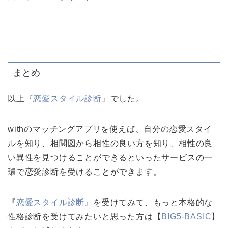
まとめ
以上『
恋愛スタイル診断
』でした。
withのマッチングアプリを使えば、自分の恋愛スタイ
ルを知り、相関図から相性の良い方を知り、相性の良
い異性を見つけることができるといったサービスの一
環で恋愛診断を受けることができます。
『
恋愛スタイル診断
』を受けてみて、もっと本格的な
性格診断を受けてみたいと思った方は【
BIG5-BASIC
】