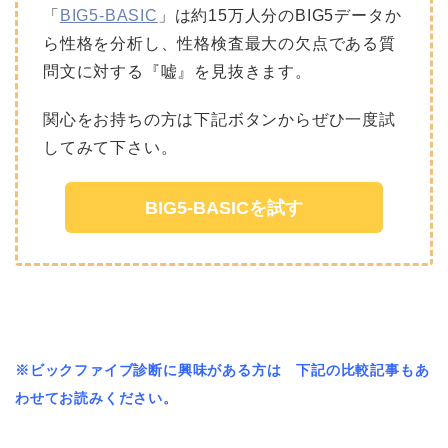
「
BIG5-BASIC
」は約15万人分のBIG5データか
ら性格を分析し、性格検査最大の欠点である質
問文に対する『嘘』を見抜きます。
関心をお持ちの方は下記ボタンからぜひ一度試
してみて下さい。
BIG5-BASICを試す
※ビックファイブ診断に興味がある方は 下記の比較記事もあ
わせてお読みください。