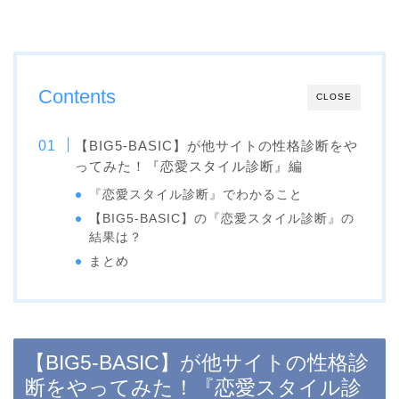
Contents
CLOSE
【BIG5-BASIC】が他サイトの性格診断をや
ってみた！『恋愛スタイル診断』編
『恋愛スタイル診断』でわかること
【BIG5-BASIC】の『恋愛スタイル診断』の
結果は？
まとめ
【BIG5-BASIC】が他サイトの性格診
断をやってみた！『恋愛スタイル診