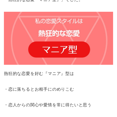
熱狂的な恋愛を好む『マニア』型は
・恋に落ちるとお相手にのめりこむ
・恋人からの関心や愛情を常に得たいと思う