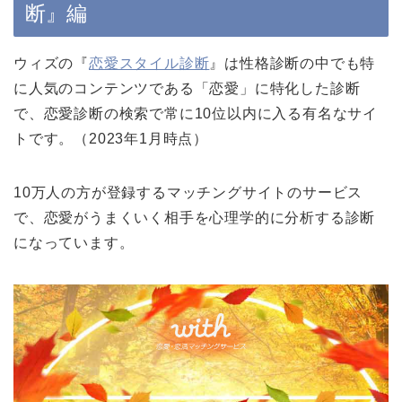
断』編
ウィズの『
恋愛スタイル診断
』は性格診断の中でも特
に人気のコンテンツである「恋愛」に特化した診断
で、恋愛診断の検索で常に10位以内に入る有名なサイ
トです。（2023年1月時点）
10万人の方が登録するマッチングサイトのサービス
で、恋愛がうまくいく相手を心理学的に分析する診断
になっています。