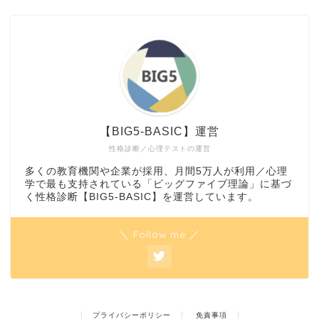
【BIG5-BASIC】運営
性格診断／心理テストの運営
多くの教育機関や企業が採用、月間5万人が利用／心理
学で最も支持されている「ビッグファイブ理論」に基づ
く性格診断【BIG5-BASIC】を運営しています。
＼ Follow me ／
プライバシーポリシー
免責事項