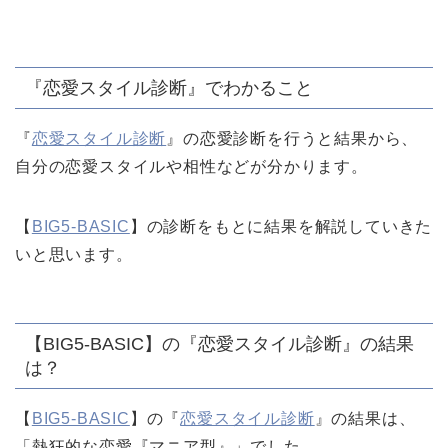
『恋愛スタイル診断』でわかること
『
恋愛スタイル診断
』の恋愛診断を行うと結果から、
自分の恋愛スタイルや相性などが分かります。
【
BIG5-BASIC
】の診断をもとに結果を解説していきた
いと思います。
【BIG5-BASIC】の『恋愛スタイル診断』の結果
は？
【
BIG5-BASIC
】の『
恋愛スタイル診断
』の結果は、
「熱狂的な恋愛『マニア型』」でした。