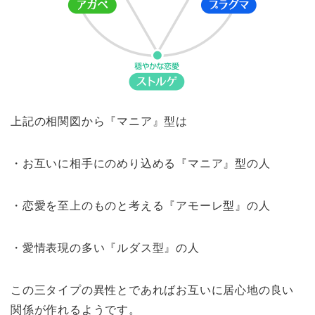
上記の相関図から『マニア』型は
・お互いに相手にのめり込める『マニア』型の人
・恋愛を至上のものと考える『アモーレ型』の人
・愛情表現の多い『ルダス型』の人
この三タイプの異性とであればお互いに居心地の良い
関係が作れるようです。