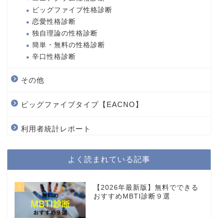
ビッグファイブ性格診断
恋愛性格診断
独自理論の性格診断
簡単・無料の性格診断
辛口性格診断
その他
ビッグファイブタイプ【EACNO】
利用者統計レポート
よく読まれている記事
1
【2026年最新版】無料でできる
おすすめMBTI診断９選