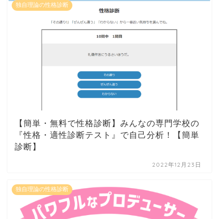
独自理論の性格診断
【簡単・無料で性格診断】みんなの専門学校の
『性格・適性診断テスト』で自己分析！【簡単
診断】
2022年12月23日
独自理論の性格診断