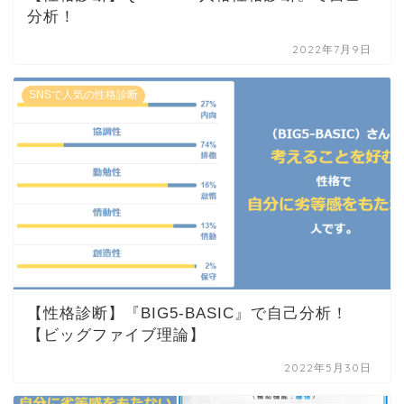
分析！
2022年7月9日
SNSで人気の性格診断
【性格診断】『BIG5-BASIC』で自己分析！
【ビッグファイブ理論】
2022年5月30日