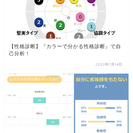
【性格診断】『カラーで分かる性格診断』で自
己分析！
2022年7月14日
おすすめ性格診断をやってみた