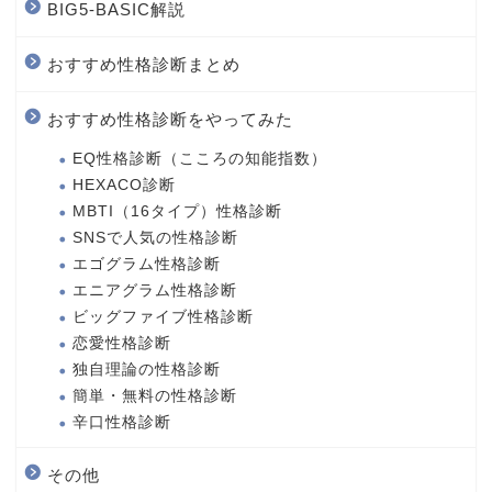
BIG5-BASIC解説
おすすめ性格診断まとめ
おすすめ性格診断をやってみた
EQ性格診断（こころの知能指数）
HEXACO診断
MBTI（16タイプ）性格診断
SNSで人気の性格診断
エゴグラム性格診断
エニアグラム性格診断
ビッグファイブ性格診断
恋愛性格診断
独自理論の性格診断
簡単・無料の性格診断
辛口性格診断
その他