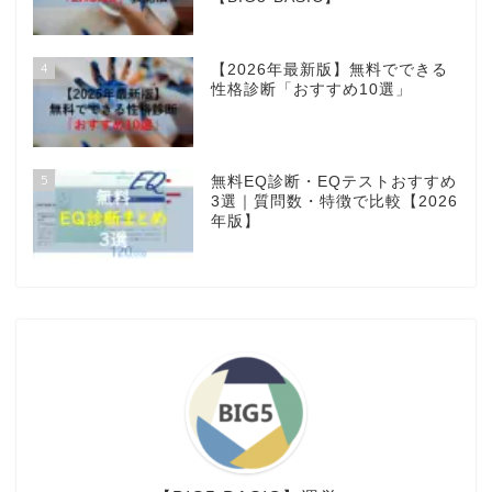
4
【2026年最新版】無料でできる
性格診断「おすすめ10選」
5
無料EQ診断・EQテストおすすめ
3選｜質問数・特徴で比較【2026
年版】