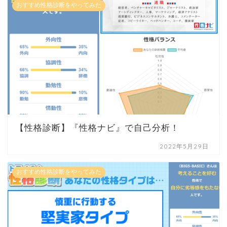
おすすめ性格診断をやってみた
【性格診断】『性格ナビ』で自己分析！
2022年5月29日
おすすめ性格診断をやってみた