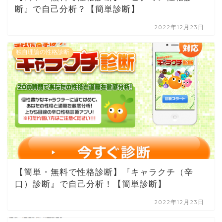
断』で自己分析？【簡単診断】
2022年12月23日
独自理論の性格診断
【簡単・無料で性格診断】『キャラクチ（辛
口）診断』で自己分析！【簡単診断】
2022年12月23日